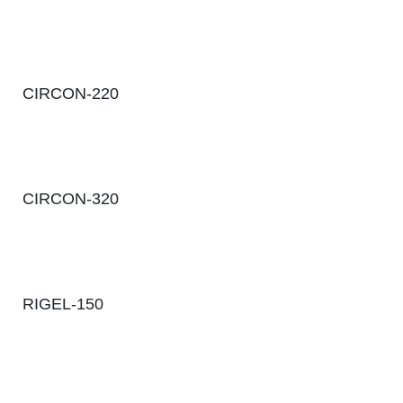
CIRCON-220
CIRCON-320
RIGEL-150